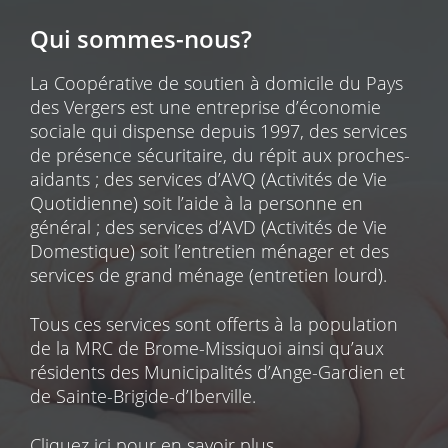
Qui sommes-nous?
La Coopérative de soutien à domicile du Pays
des Vergers est une entreprise d’économie
sociale qui dispense depuis 1997, des services
de présence sécuritaire, du répit aux proches-
aidants ; des services d’AVQ (Activités de Vie
Quotidienne) soit l’aide à la personne en
général ; des services d’AVD (Activités de Vie
Domestique) soit l’entretien ménager et des
services de grand ménage (entretien lourd).
Tous ces services sont offerts à la population
de la MRC de Brome-Missiquoi ainsi qu’aux
résidents des Municipalités d’Ange-Gardien et
de Sainte-Brigide-d’Iberville.
Cliquez ici pour en savoir plus
.