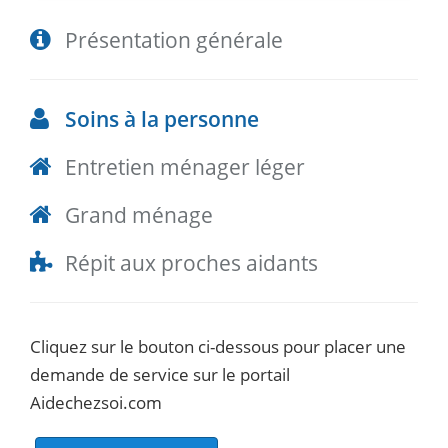
Présentation générale
Soins à la personne
Entretien ménager léger
Grand ménage
Répit aux proches aidants
Cliquez sur le bouton ci-dessous pour placer une
demande de service sur le portail
Aidechezsoi.com