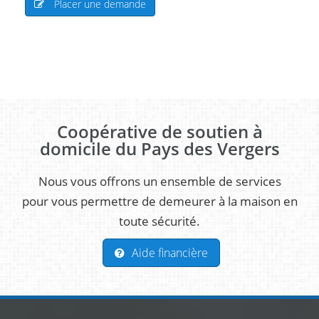
Placer une demande
Coopérative de soutien à
domicile du Pays des Vergers
Nous vous offrons un ensemble de services
pour vous permettre de demeurer à la maison en
toute sécurité.
Aide financière