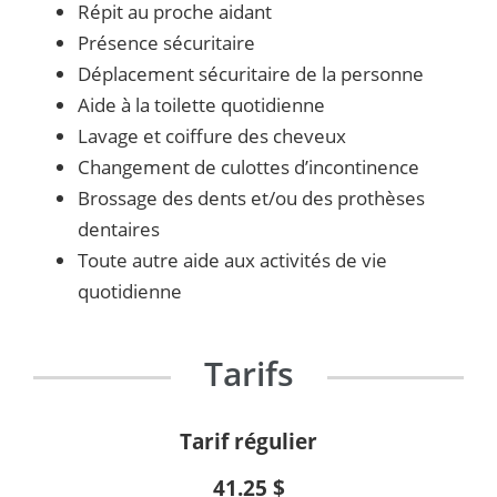
Répit au proche aidant
Présence sécuritaire
Déplacement sécuritaire de la personne
Aide à la toilette quotidienne
Lavage et coiffure des cheveux
Changement de culottes d’incontinence
Brossage des dents et/ou des prothèses
dentaires
Toute autre aide aux activités de vie
quotidienne
Tarifs
Tarif régulier
41.25 $