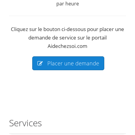
par heure
Cliquez sur le bouton ci-dessous pour placer une
demande de service sur le portail
Aidechezsoi.com
Placer une demande
Services