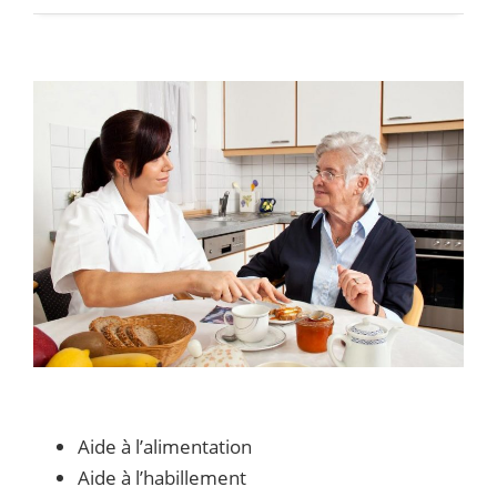
Aide à l’alimentation
Aide à l’habillement