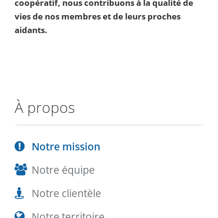
coopératif, nous contribuons à la qualité de
vies de nos membres et de leurs proches
aidants.
À propos
Notre mission
Notre équipe
Notre clientèle
Notre territoire