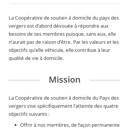
La Coopérative de soutien à domicile du pays des
vergers est d’abord dévouée à répondre aux
besoins de ses membres puisque, sans eux, elle
n’aurait pas de raison d’être. Par les valeurs et les
objectifs qu’elle véhicule, elle contribue à leur
qualité de vie à domicile.
Mission
La Coopérative de soutien à domicile du Pays des
vergers vise spécifiquement l’atteinte des quatre
objectifs suivants :
Offrir à nos membres, de façon permanente