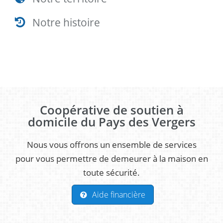
Notre histoire
Coopérative de soutien à
domicile du Pays des Vergers
Nous vous offrons un ensemble de services
pour vous permettre de demeurer à la maison en
toute sécurité.
Aide financière