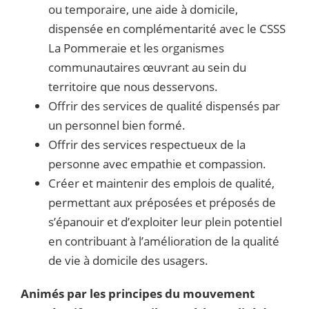
ou temporaire, une aide à domicile,
dispensée en complémentarité avec le CSSS
La Pommeraie et les organismes
communautaires œuvrant au sein du
territoire que nous desservons.
Offrir des services de qualité dispensés par
un personnel bien formé.
Offrir des services respectueux de la
personne avec empathie et compassion.
Créer et maintenir des emplois de qualité,
permettant aux préposées et préposés de
s’épanouir et d’exploiter leur plein potentiel
en contribuant à l’amélioration de la qualité
de vie à domicile des usagers.
Animés par les principes du mouvement