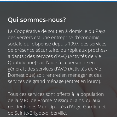
Qui sommes-nous?
La Coopérative de soutien à domicile du Pays
des Vergers est une entreprise d’économie
sociale qui dispense depuis 1997, des services
de présence sécuritaire, du répit aux proches-
aidants ; des services d’AVQ (Activités de Vie
Quotidienne) soit l’aide à la personne en
général ; des services d’AVD (Activités de Vie
Domestique) soit l’entretien ménager et des
services de grand ménage (entretien lourd).
Tous ces services sont offerts à la population
de la MRC de Brome-Missiquoi ainsi qu’aux
résidents des Municipalités d’Ange-Gardien et
de Sainte-Brigide-d’Iberville.