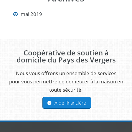
mai 2019
Coopérative de soutien à
domicile du Pays des Vergers
Nous vous offrons un ensemble de services
pour vous permettre de demeurer à la maison en
toute sécurité.
Aide financière