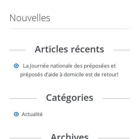
Nouvelles
Articles récents
La Journée nationale des préposées et
préposés d’aide à domicile est de retour!
Catégories
Actualité
Archives