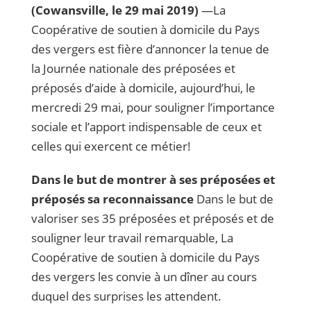
(Cowansville, le 29 mai 2019)
—La
Coopérative de soutien à domicile du Pays
des vergers est fière d’annoncer la tenue de
la Journée nationale des préposées et
préposés d’aide à domicile, aujourd’hui, le
mercredi 29 mai, pour souligner l’importance
sociale et l’apport indispensable de ceux et
celles qui exercent ce métier!
Dans le but de montrer à ses préposées et
préposés sa reconnaissance
Dans le but de
valoriser ses 35 préposées et préposés et de
souligner leur travail remarquable, La
Coopérative de soutien à domicile du Pays
des vergers les convie à un dîner au cours
duquel des surprises les attendent.