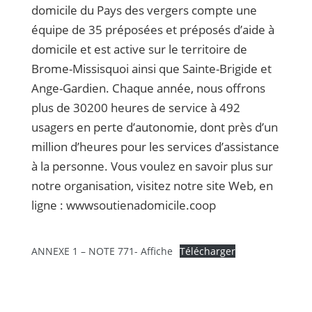
domicile du Pays des vergers compte une
équipe de 35 préposées et préposés d’aide à
domicile et est active sur le territoire de
Brome-Missisquoi ainsi que Sainte-Brigide et
Ange-Gardien. Chaque année, nous offrons
plus de 30200 heures de service à 492
usagers en perte d’autonomie, dont près d’un
million d’heures pour les services d’assistance
à la personne. Vous voulez en savoir plus sur
notre organisation, visitez notre site Web, en
ligne : wwwsoutienadomicile.coop
ANNEXE 1 – NOTE 771- Affiche
Télécharger