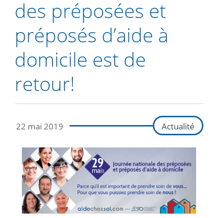
des préposées et
préposés d’aide à
domicile est de
retour!
22 mai 2019
Actualité