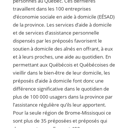
personnes au Québec.
Ces dernières
travaillent dans les 100 entreprises
d’économie sociale en aide à domicile (EÉSAD)
de la province. Les services d’aide à domicile
et de services d’assistance personnelle
dispensés par les préposés favorisent le
soutien à domicile des aînés en offrant, à eux
et à leurs proches, une aide au quotidien. En
permettant aux Québécois et Québécoises de
vieillir dans le bien-être de leur domicile, les
préposés d’aide à domicile font donc une
différence significative dans le quotidien de
plus de 100 000 usagers dans la province par
l’assistance régulière qu’ils leur apportent.
Pour la seule région de Brome-Missisquoi ce
sont plus de 35 préposées et préposés qui