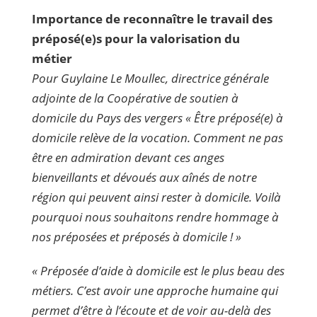
Importance de reconnaître le travail des
préposé(e)s pour la valorisation du
métier
Pour Guylaine Le Moullec, directrice générale
adjointe de la Coopérative de soutien à
domicile du Pays des vergers « Être préposé(e) à
domicile relève de la vocation. Comment ne pas
être en admiration devant ces anges
bienveillants et dévoués aux aînés de notre
région qui peuvent ainsi rester à domicile. Voilà
pourquoi nous souhaitons rendre hommage à
nos préposées et préposés à domicile ! »
«
Préposée d’aide à domicile est le plus beau des
métiers. C’est avoir une approche humaine qui
permet d’être à l’écoute et de voir au-delà des