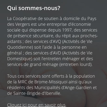
Qui sommes-nous?
La Coopérative de soutien à domicile du Pays
des Vergers est une entreprise d’économie
sociale qui dispense depuis 1997, des services
de présence sécuritaire, du répit aux proches-
aidants ; des services d’AVQ (Activités de Vie
Quotidienne) soit l’aide à la personne en
général ; des services d’AVD (Activités de Vie
Domestique) soit l’entretien ménager et des
services de grand ménage (entretien lourd).
Tous ces services sont offerts à la population
de la MRC de Brome-Missiquoi ainsi qu’aux
résidents des Municipalités d’Ange-Gardien et
de Sainte-Brigide-d’Iberville.
Cliquez ici pour en savoir plus
.