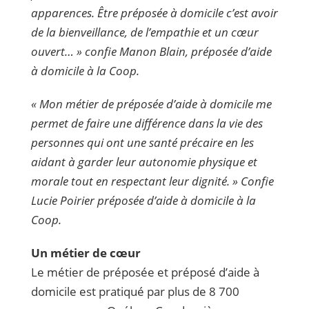
apparences. Être préposée à domicile c’est avoir
de la bienveillance, de l’empathie et un cœur
ouvert…
»
confie Manon Blain, préposée d’aide
à domicile à la Coop.
« Mon métier de préposée d’aide à domicile me
permet de faire une différence dans la vie des
personnes qui ont une santé précaire en les
aidant à garder leur autonomie physique et
morale tout en respectant leur dignité. » Confie
Lucie Poirier préposée d’aide à domicile à la
Coop.
Un métier de cœur
Le métier de préposée et préposé d’aide à
domicile est pratiqué par plus de 8 700