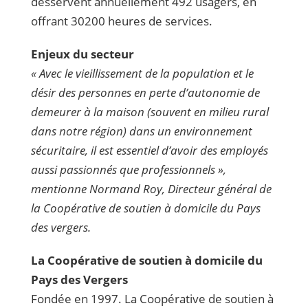
desservent annuellement 492 usagers, en
offrant 30200 heures de services.
Enjeux du secteur
« Avec le vieillissement de la population et le
désir des personnes en perte d’autonomie de
demeurer à la maison (souvent en milieu rural
dans notre région) dans un environnement
sécuritaire, il est essentiel d’avoir des employés
aussi passionnés que professionnels »,
mentionne Normand Roy, Directeur général de
la Coopérative de soutien à domicile du Pays
des vergers.
La Coopérative de soutien à domicile du
Pays des Vergers
Fondée en 1997. La Coopérative de soutien à